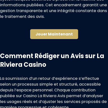
informations publiées. Cet encadrement garantit une
gestion transparente et une intégrité constante dans
le traitement des avis.
Jouer Maintenant
Comment Rédiger un Avis sur La
Riviera Casino
La soumission d’un retour d’expérience s’effectue
selon un processus simple et structuré, accessible
depuis l’espace personnel. Chaque contribution
publiée sur Casino La Riviera Avis permet d’analyser
les usages réels et d’ajuster les services proposés de
manière progressive et cohérente.