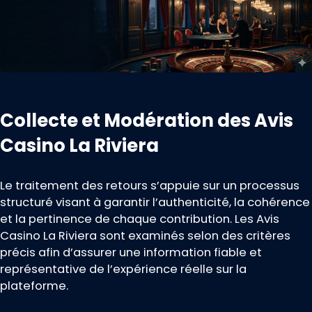
Collecte et Modération des Avis
Casino La Riviera
Le traitement des retours s’appuie sur un processus
structuré visant à garantir l’authenticité, la cohérence
et la pertinence de chaque contribution. Les Avis
Casino La Riviera sont examinés selon des critères
précis afin d’assurer une information fiable et
représentative de l’expérience réelle sur la
plateforme.