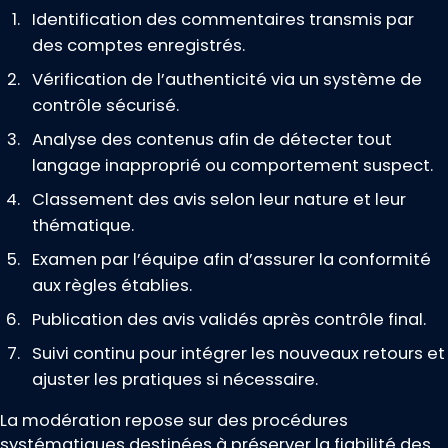
Identification des commentaires transmis par
des comptes enregistrés.
Vérification de l’authenticité via un système de
contrôle sécurisé.
Analyse des contenus afin de détecter tout
langage inapproprié ou comportement suspect.
Classement des avis selon leur nature et leur
thématique.
Examen par l’équipe afin d’assurer la conformité
aux règles établies.
Publication des avis validés après contrôle final.
Suivi continu pour intégrer les nouveaux retours et
ajuster les pratiques si nécessaire.
La modération repose sur des procédures
systématiques destinées à préserver la fiabilité des