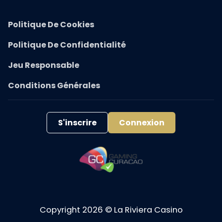
Politique De Cookies
Politique De Confidentialité
Jeu Responsable
Conditions Générales
S'inscrire
Connexion
Copyright 2026 © La Riviera Casino