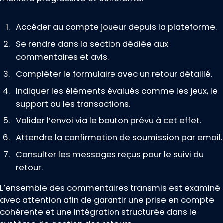
Accéder au compte joueur depuis la plateforme.
Se rendre dans la section dédiée aux
commentaires et avis.
Compléter le formulaire avec un retour détaillé.
Indiquer les éléments évalués comme les jeux, le
support ou les transactions.
Valider l’envoi via le bouton prévu à cet effet.
Attendre la confirmation de soumission par email.
Consulter les messages reçus pour le suivi du
retour.
L’ensemble des commentaires transmis est examiné
avec attention afin de garantir une prise en compte
cohérente et une intégration structurée dans le