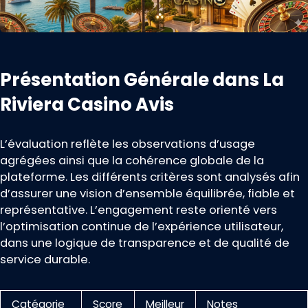
Présentation Générale dans La
Riviera Casino Avis
L’évaluation reflète les observations d’usage
agrégées ainsi que la cohérence globale de la
plateforme. Les différents critères sont analysés afin
d’assurer une vision d’ensemble équilibrée, fiable et
représentative. L’engagement reste orienté vers
l’optimisation continue de l’expérience utilisateur,
dans une logique de transparence et de qualité de
service durable.
Catégorie
Score
Meilleur
Notes