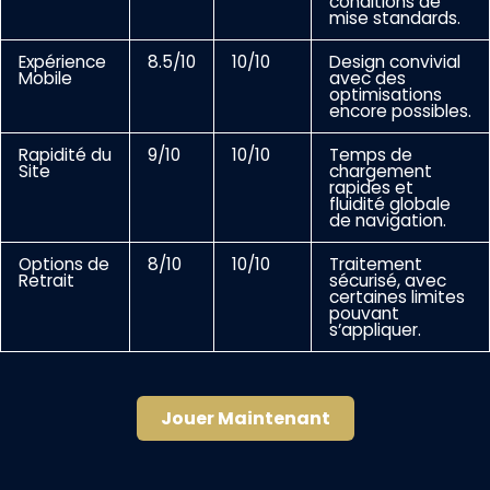
conditions de
mise standards.
Expérience
8.5/10
10/10
Design convivial
Mobile
avec des
optimisations
encore possibles.
Rapidité du
9/10
10/10
Temps de
Site
chargement
rapides et
fluidité globale
de navigation.
Options de
8/10
10/10
Traitement
Retrait
sécurisé, avec
certaines limites
pouvant
s’appliquer.
Jouer Maintenant