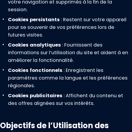
votre navigation et supprimés à la fin de la
session.
Cookies persistants
: Restent sur votre appareil
pour se souvenir de vos préférences lors de
futures visites.
Cookies analytiques
: Fournissent des
informations sur l’utilisation du site et aident à en
améliorer la fonctionnalité.
Cookies fonctionnels
: Enregistrent les
paramètres comme la langue et les préférences
régionales.
Cookies publicitaires
: Affichent du contenu et
des offres alignées sur vos intérêts.
Objectifs de l’Utilisation des