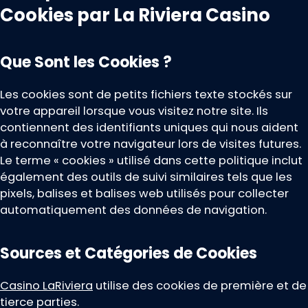
Cookies par La Riviera Casino
Que Sont les Cookies ?
Les cookies sont de petits fichiers texte stockés sur
votre appareil lorsque vous visitez notre site. Ils
contiennent des identifiants uniques qui nous aident
à reconnaître votre navigateur lors de visites futures.
Le terme « cookies » utilisé dans cette politique inclut
également des outils de suivi similaires tels que les
pixels, balises et balises web utilisés pour collecter
automatiquement des données de navigation.
Sources et Catégories de Cookies
Casino LaRiviera
utilise des cookies de première et de
tierce parties.