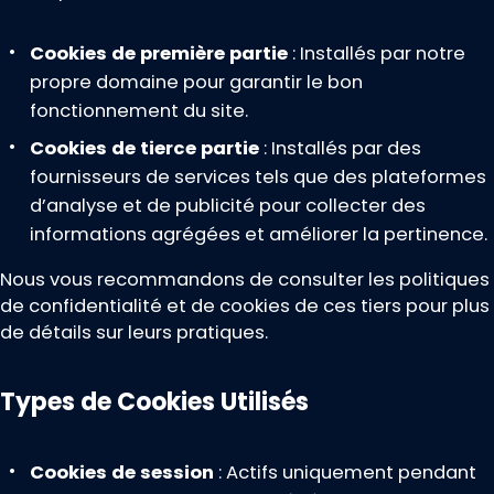
Cookies de première partie
: Installés par notre
propre domaine pour garantir le bon
fonctionnement du site.
Cookies de tierce partie
: Installés par des
fournisseurs de services tels que des plateformes
d’analyse et de publicité pour collecter des
informations agrégées et améliorer la pertinence.
Nous vous recommandons de consulter les politiques
de confidentialité et de cookies de ces tiers pour plus
de détails sur leurs pratiques.
Types de Cookies Utilisés
Cookies de session
: Actifs uniquement pendant