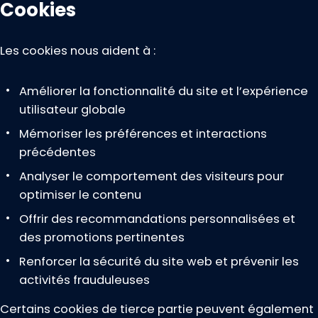
Cookies
Les cookies nous aident à :
Améliorer la fonctionnalité du site et l’expérience
utilisateur globale
Mémoriser les préférences et interactions
précédentes
Analyser le comportement des visiteurs pour
optimiser le contenu
Offrir des recommandations personnalisées et
des promotions pertinentes
Renforcer la sécurité du site web et prévenir les
activités frauduleuses
Certains cookies de tierce partie peuvent également