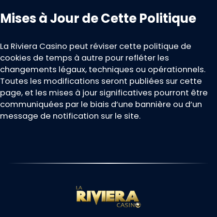
Mises à Jour de Cette Politique
La Riviera Casino peut réviser cette politique de
cookies de temps à autre pour refléter les
changements légaux, techniques ou opérationnels.
Toutes les modifications seront publiées sur cette
page, et les mises à jour significatives pourront être
communiquées par le biais d’une bannière ou d’un
message de notification sur le site.